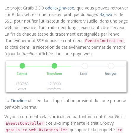
Le projet Grails 3.3.0
odelia-gina-sse
, que vous pouvez retrouver
sur Bitbucket, est une mise en pratique du
plugin
RxJava
et de
SSE, pour notifier l'utilisateur de manière visuelle, dans une page
web, de l'avancé d'un traitement long s'exécutant côté serveur.
La fin de chaque étape du traitement est signalée par l'envoi
d'un événement SSE depuis le contrôleur
,
EventsController
et côté client, la réception de cet événement permet de mettre
à jour la
timeline
affichée dans une page web.
La
Timeline
utilisée dans l'application provient du code proposé
par Abhi Sharma.
Voyons comment cela s'articule en partant du contrôleur Grails
: celui-ci implémente le trait Groovy
EventsController
qui apporte la propriété
grails.rx.web.RxController
rx