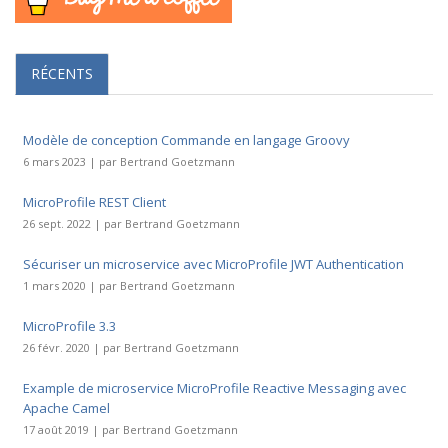
RÉCENTS
Modèle de conception Commande en langage Groovy
6 mars 2023 | par Bertrand Goetzmann
MicroProfile REST Client
26 sept. 2022 | par Bertrand Goetzmann
Sécuriser un microservice avec MicroProfile JWT Authentication
1 mars 2020 | par Bertrand Goetzmann
MicroProfile 3.3
26 févr. 2020 | par Bertrand Goetzmann
Example de microservice MicroProfile Reactive Messaging avec
Apache Camel
17 août 2019 | par Bertrand Goetzmann